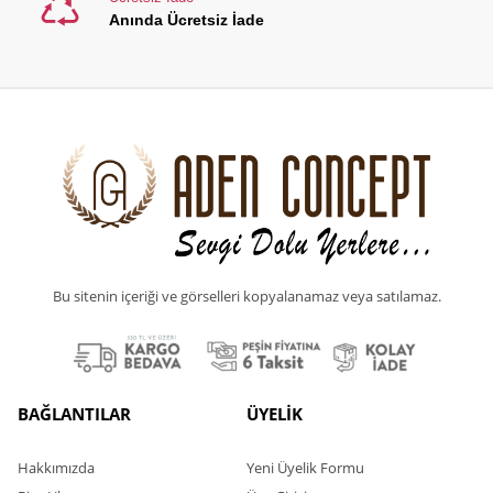
Anında Ücretsiz İade
Bu sitenin içeriği ve görselleri kopyalanamaz veya satılamaz.
BAĞLANTILAR
ÜYELİK
Hakkımızda
Yeni Üyelik Formu