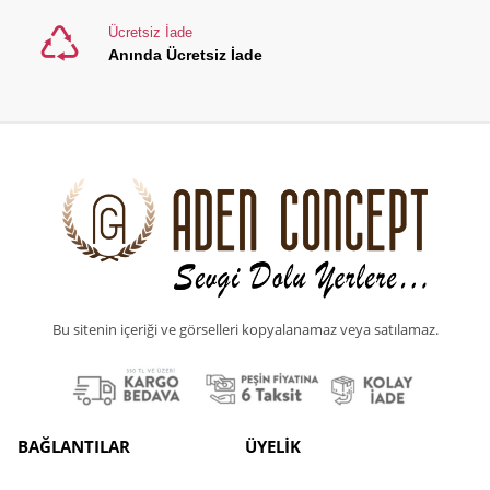
Ücretsiz İade
Anında Ücretsiz İade
Bu sitenin içeriği ve görselleri kopyalanamaz veya satılamaz.
BAĞLANTILAR
ÜYELİK