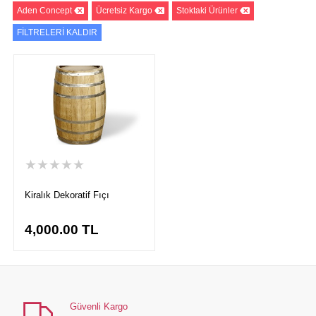
Aden Concept
Ücretsiz Kargo
Stoktaki Ürünler
FİLTRELERİ KALDIR
★★★★★
Kiralık Dekoratif Fıçı
4,000.00
TL
Güvenli Kargo