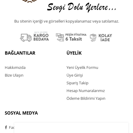
Bu sitenin içeriği ve görselleri kopyalanamaz veya satılamaz.
BAĞLANTILAR
ÜYELİK
Hakkımızda
Yeni Üyelik Formu
Bize Ulaşın
Üye Girişi
Sipariş Takip
Hesap Numaralarımız
Ödeme Bildirimi Yapın
SOSYAL MEDYA
Facebook