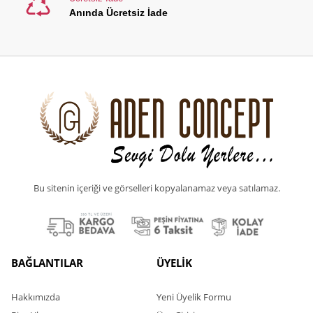
Anında Ücretsiz İade
Bu sitenin içeriği ve görselleri kopyalanamaz veya satılamaz.
BAĞLANTILAR
ÜYELİK
Hakkımızda
Yeni Üyelik Formu