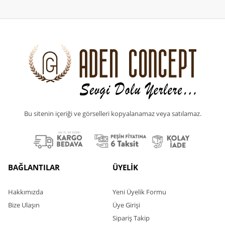
Bu sitenin içeriği ve görselleri kopyalanamaz veya satılamaz.
BAĞLANTILAR
ÜYELİK
Hakkımızda
Yeni Üyelik Formu
Bize Ulaşın
Üye Girişi
Sipariş Takip