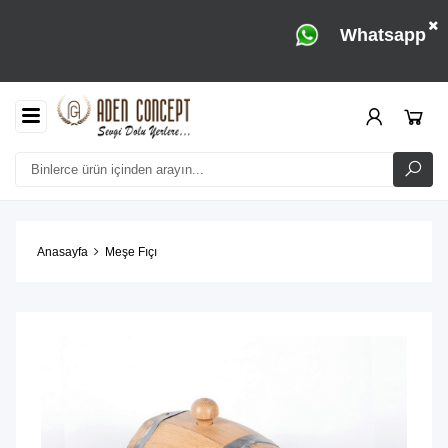
Whatsapp
Anasayfa
Meşe Fıçı