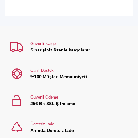
Güvenli Kargo
Siparişiniz özenle kargolanır
Canlı Destek
%100 Müşteri Memnuniyeti
Güvenli Ödeme
256 Bit SSL Şifreleme
Ücretsiz İade
Anında Ücretsiz İade